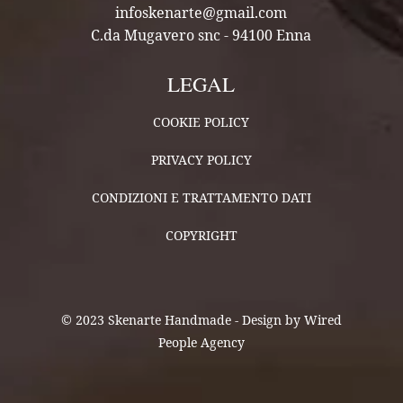
infoskenarte@gmail.com
C.da Mugavero snc - 94100 Enna
LEGAL
COOKIE POLICY
PRIVACY POLICY
CONDIZIONI E TRATTAMENTO DATI
COPYRIGHT
© 2023 Skenarte Handmade - Design by Wired
People Agency