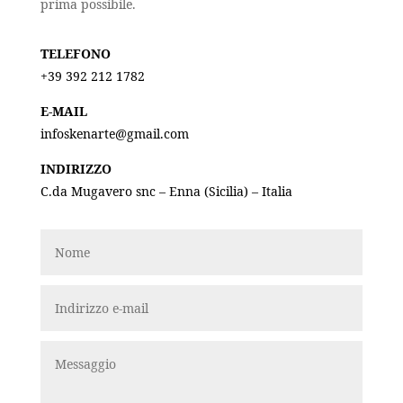
prima possibile.
TELEFONO
+39 392 212 1782
E-MAIL
infoskenarte@gmail.com
INDIRIZZO
C.da Mugavero snc – Enna (Sicilia) – Italia