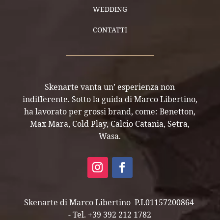
WEDDING
CONTATTI
Skenarte vanta un’ esperienza non
indifferente. Sotto la guida di Marco Libertino,
ha lavorato per grossi brand, come: Benetton,
Max Mara, Cold Play, Calcio Catania, Setra,
Wasa.
Skenarte di Marco Libertino P.I.01157200864
- Tel. +39 392 212 1782