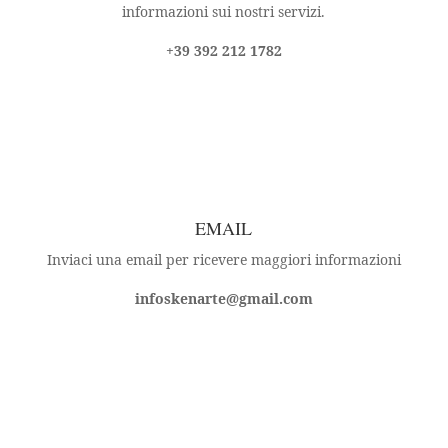
informazioni sui nostri servizi.
+39 392 212 1782
EMAIL
Inviaci una email per ricevere maggiori informazioni
infoskenarte@gmail.com