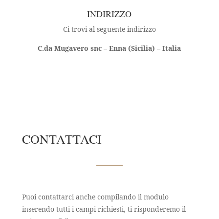
INDIRIZZO
Ci trovi al seguente indirizzo
C.da Mugavero snc – Enna (Sicilia) – Italia
CONTATTACI
Puoi contattarci anche compilando il modulo
inserendo tutti i campi richiesti, ti risponderemo il