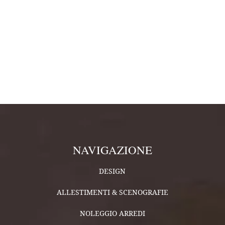
NAVIGAZIONE
DESIGN
ALLESTIMENTI & SCENOGRAFIE
NOLEGGIO ARREDI